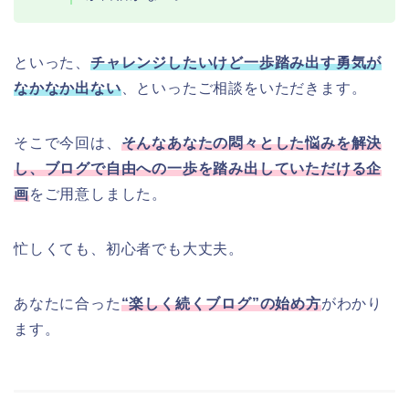
といった、
チャレンジしたいけど
一歩踏み出す勇気が
なかなか出ない
、といったご相談をいただきます。
そこで今回は、
そんなあなたの悶々とした悩みを解決
し、ブログで自由への一歩を踏み出していただける企
画
をご用意しました。
忙しくても、初心者でも大丈夫。
あなたに合った
“楽しく続くブログ”の始め方
がわかり
ます。