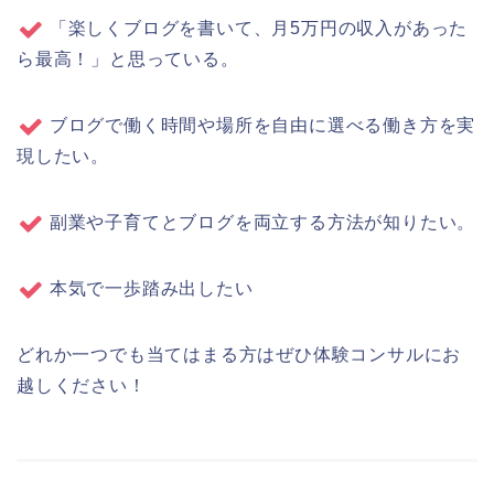
「楽しくブログを書いて、月5万円の収入があった
ら最高！」と思っている。
ブログで働く時間や場所を自由に選べる働き方を実
現したい。
副業や子育てとブログを両立する方法が知りたい。
本気で一歩踏み出したい
どれか一つでも当てはまる方はぜひ体験コンサルにお
越しください！