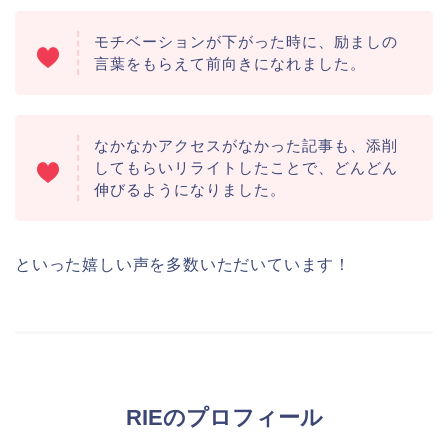
モチベーションが下がった時に、励ましの
言葉をもらえて前向きになれました。
なかなかアクセスがなかった記事も、添削
してもらいリライトしたことで、どんどん
伸びるようになりました。
といった嬉しい声を多数いただいています！
RIEのプロフィール