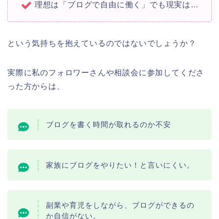
理想は「ブログで自由に働く」でも現実は…
という気持ちを抱えているのではないでしょうか？
実際に私のフォロワーさんや相談会に参加してくださ
った方からは、
ブログを書く時間が取れるのか不安
家族にブログをやりたい！と言いにくい。
副業や育児をしながら、ブログができるの
か自信がない。