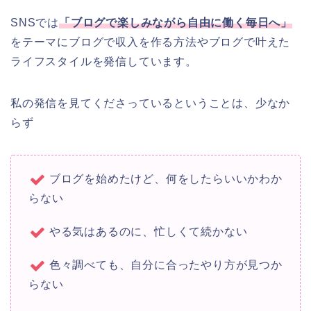
SNSでは
「ブログで楽しみながら自由に働く毎日へ」
をテーマにブログで収入を作る方法やブログで叶えた
ライフスタイルを発信しています。
私の発信を見てくださっているということは、少なか
らず
ブログを始めたけど、何をしたらいいかわか
らない
やる気はあるのに、忙しくて続かない
色々調べても、自分に合ったやり方が見つか
らない