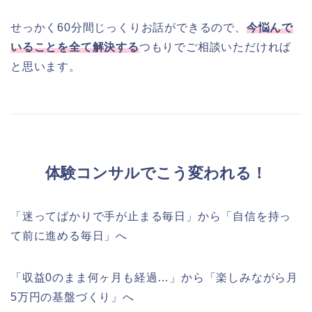
せっかく60分間じっくりお話ができるので、
今悩んで
いることを全て解決する
つもりでご相談いただければ
と思います。
体験コンサルでこう変われる！
「迷ってばかりで手が止まる毎日」から「自信を持っ
て前に進める毎日」へ
「収益0のまま何ヶ月も経過…」から「楽しみながら月
5万円の基盤づくり」へ