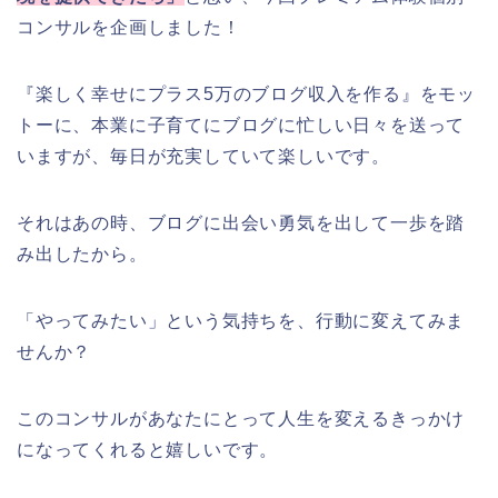
コンサルを企画しました！
『楽しく幸せにプラス5万のブログ収入を作る』をモッ
トーに、本業に子育てにブログに忙しい日々を送って
いますが、毎日が充実していて楽しいです。
それはあの時、ブログに出会い勇気を出して一歩を踏
み出したから。
「やってみたい」という気持ちを、行動に変えてみま
せんか？
このコンサルがあなたにとって人生を変えるきっかけ
になってくれると嬉しいです。