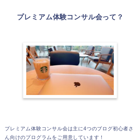
プレミアム体験コンサル会って？
プレミアム体験コンサル会は主に4つのブログ初心者さ
ん向けのプログラムをご用意しています！