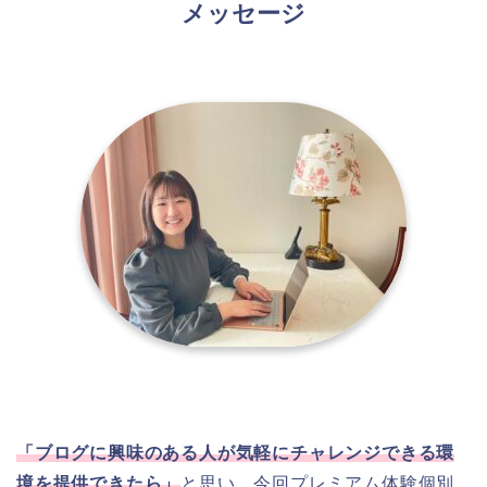
メッセージ
「ブログに興味のある人が気軽にチャレンジできる環
境を提供できたら」
と思い、今回プレミアム体験個別