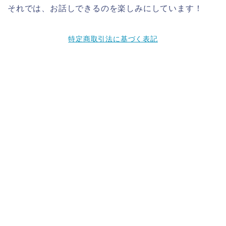
それでは、お話しできるのを楽しみにしています！
特定商取引法に基づく表記