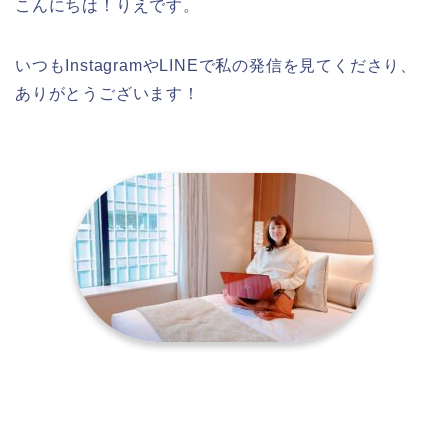
こんにちは！りえです。
いつもInstagramやLINEで私の発信を見てくださり、
ありがとうございます！