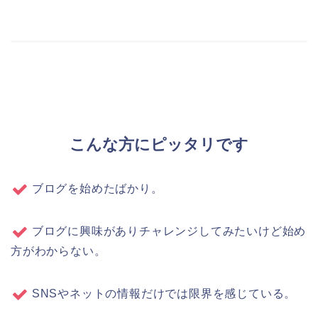
こんな方にピッタリです
ブログを始めたばかり。
ブログに興味がありチャレンジしてみたいけど始め
方がわからない。
SNSやネットの情報だけでは限界を感じている。