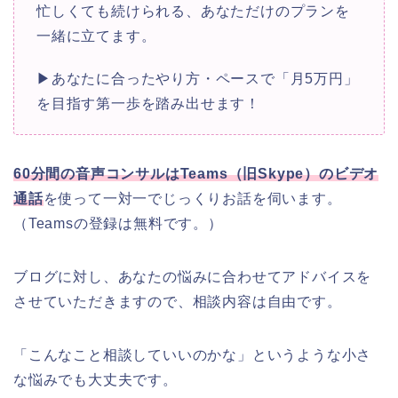
忙しくても続けられる、あなただけのプランを
一緒に立てます。
▶あなたに合ったやり方・ペースで「月5万円」
を目指す第一歩を踏み出せます！
60分間の
音声コンサルは
Teams（旧Skype）のビデオ
通話
を使って一対一でじっくりお話を伺います。
（Teamsの登録は無料です。）
ブログに対し、あなたの悩みに合わせてアドバイスを
させていただきますので、相談内容は自由です。
「こんなこと相談していいのかな」というような小さ
な悩みでも大丈夫です。