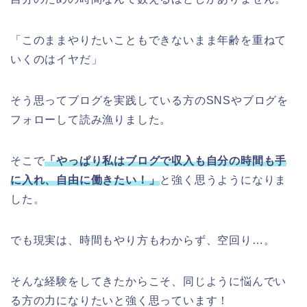
「このままやりたいこともできないまま年齢を重ねて
いくのはイヤだ」
そう思ってブログを実践している方のSNSやブログを
フォローして読み漁りました。
そこで
「やっぱり私はブログで収入も自分の時間も手
に入れ、自由に働きたい！」
と強く思うようになりま
した。
でも現実は、時間もやり方もわからず、空回り…。
そんな経験をしてきたからこそ、同じように悩んでい
る方の力になりたいと強く思っています！