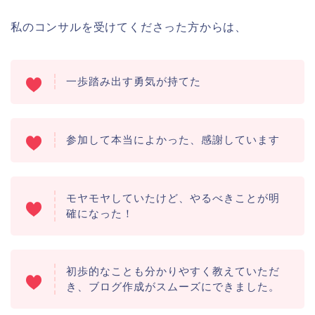
私のコンサルを受けてくださった方からは、
一歩踏み出す勇気が持てた
参加して本当によかった、感謝しています
モヤモヤしていたけど、やるべきことが明
確になった！
初歩的なことも分かりやすく教えていただ
き、ブログ作成がスムーズにできました。