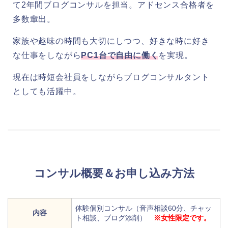
て2年間ブログコンサルを担当。アドセンス合格者を
多数輩出。
家族や趣味の時間も大切にしつつ、好きな時に好き
な仕事をしながら
PC1台で自由に働く
を実現。
現在は時短会社員をしながらブログコンサルタント
としても活躍中。
コンサル概要＆お申し込み方法
体験個別コンサル（音声相談60分、チャッ
内容
ト相談、ブログ添削）
※女性限定です。