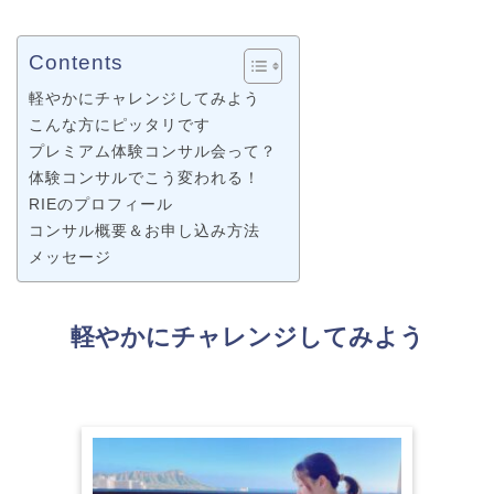
Contents
軽やかにチャレンジしてみよう
こんな方にピッタリです
プレミアム体験コンサル会って？
体験コンサルでこう変われる！
RIEのプロフィール
コンサル概要＆お申し込み方法
メッセージ
軽やかにチャレンジしてみよう