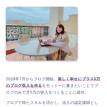
2019年7月からブログ開始。
楽しく幸せにプラス5万
のブログ収入を作る
をモットーに書きたいことでブ
ログのみで月5万の収入をつくることに成功。
ブログで得たスキルを活かし、法人の認定講師とし