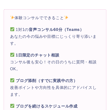
体験コンサルでできること
1対1の
音声コンサル60分（Teams）
あなたの今の悩みや目標にじっくり寄り添いま
す。
1日限定のチャット相談
コンサル後も安心！その日のうちに質問・相談
OK。
ブログ添削（すでに実践中の方）
改善ポイントや方向性を具体的にアドバイスし
ます。
ブログを続けるスケジュール作成