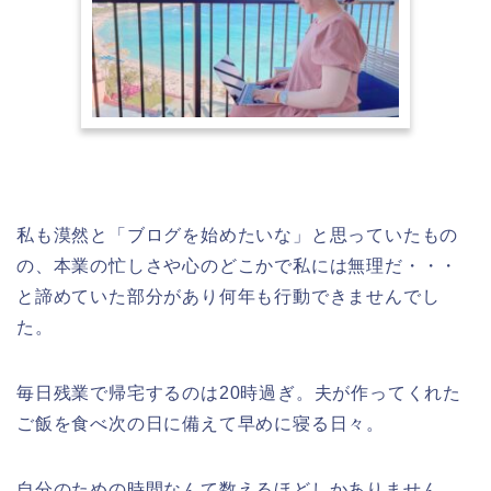
私も漠然と「ブログを始めたいな」と思っていたもの
の、本業の忙しさや心のどこかで私には無理だ・・・
と諦めていた部分があり何年も行動できませんでし
た。
毎日残業で帰宅するのは20時過ぎ。夫が作ってくれた
ご飯を食べ次の日に備えて早めに寝る日々。
自分のための時間なんて数えるほどしかありません。