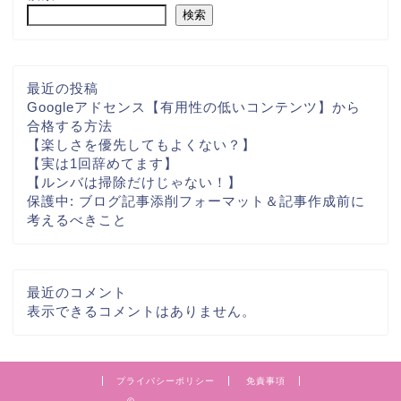
検索
最近の投稿
Googleアドセンス【有用性の低いコンテンツ】から
合格する方法
【楽しさを優先してもよくない？】
【実は1回辞めてます】
【ルンバは掃除だけじゃない！】
保護中: ブログ記事添削フォーマット＆記事作成前に
考えるべきこと
最近のコメント
表示できるコメントはありません。
プライバシーポリシー
免責事項